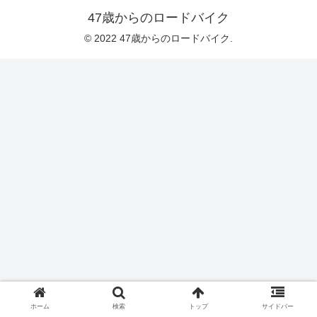
47歳からのロードバイク
© 2022 47歳からのロードバイク.
ホーム
検索
トップ
サイドバー